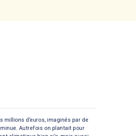
s millions d’euros, imaginés par de
minue. Autrefois on plantait pour