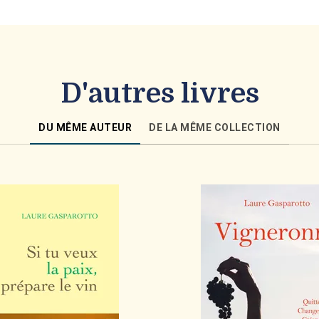
D'autres livres
DU MÊME AUTEUR
DE LA MÊME COLLECTION