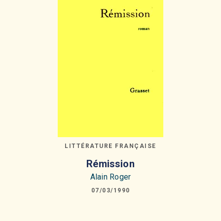
LITTÉRATURE FRANÇAISE
Rémission
Alain Roger
07/03/1990