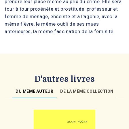
prendre leur place même au prix du crime. Elle sera
tour à tour proxénète et prostituée, professeur et
femme de ménage, enceinte et à l'agonie, avec la
même fièvre, le même oubli de ses mues
antérieures, la même fascination de la féminité.
D'autres livres
DU MÊME AUTEUR
DE LA MÊME COLLECTION