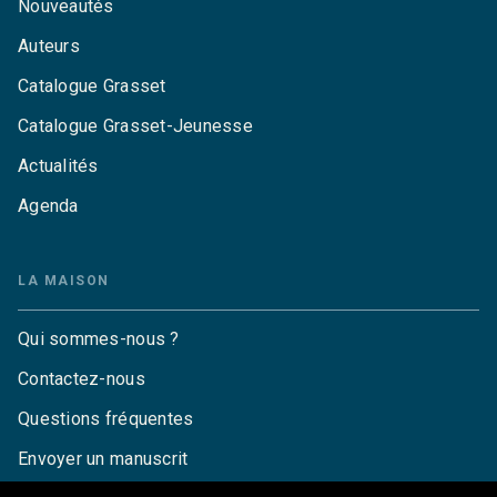
Nouveautés
Auteurs
Catalogue Grasset
Catalogue Grasset-Jeunesse
Actualités
Agenda
LA MAISON
Qui sommes-nous ?
Contactez-nous
Questions fréquentes
Envoyer un manuscrit