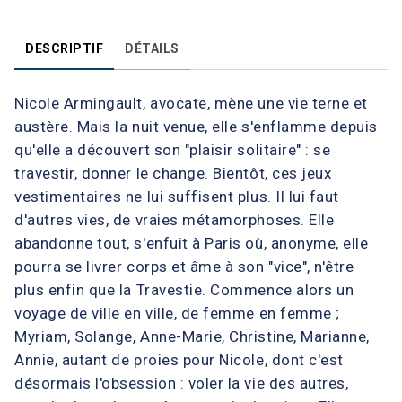
DESCRIPTIF
DÉTAILS
Nicole Armingault, avocate, mène une vie terne et
austère. Mais la nuit venue, elle s'enflamme depuis
qu'elle a découvert son "plaisir solitaire" : se
travestir, donner le change. Bientôt, ces jeux
vestimentaires ne lui suffisent plus. Il lui faut
d'autres vies, de vraies métamorphoses. Elle
abandonne tout, s'enfuit à Paris où, anonyme, elle
pourra se livrer corps et âme à son "vice", n'être
plus enfin que la Travestie. Commence alors un
voyage de ville en ville, de femme en femme ;
Myriam, Solange, Anne-Marie, Christine, Marianne,
Annie, autant de proies pour Nicole, dont c'est
désormais l'obsession : voler la vie des autres,