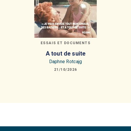
ESSAIS ET DOCUMENTS
A tout de suite
Daphne Rotcajg
21/10/2026