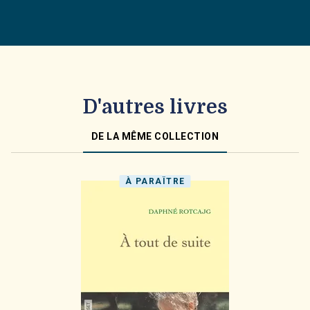
D'autres livres
DE LA MÊME COLLECTION
À PARAÎTRE