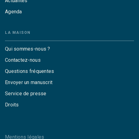
Actualités
Agenda
LA MAISON
Qui sommes-nous ?
Contactez-nous
Questions fréquentes
Envoyer un manuscrit
Service de presse
Droits
Mentions légales