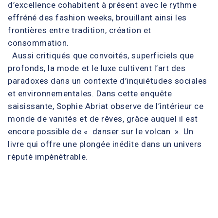
d’excellence cohabitent à présent avec le rythme
effréné des fashion weeks, brouillant ainsi les
frontières entre tradition, création et
consommation.
Aussi critiqués que convoités, superficiels que
profonds, la mode et le luxe cultivent l’art des
paradoxes dans un contexte d’inquiétudes sociales
et environnementales. Dans cette enquête
saisissante, Sophie Abriat observe de l’intérieur ce
monde de vanités et de rêves, grâce auquel il est
encore possible de « danser sur le volcan ». Un
livre qui offre une plongée inédite dans un univers
réputé impénétrable.