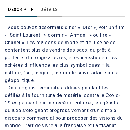
DESCRIPTIF
DÉTAILS
Vous pouvez désormais dîner « Dior », voir un film
« Saint Laurent », dormir « Armani » ou lire «
Chanel ». Les maisons de mode et de luxe ne se
contentent plus de vendre des sacs, du prêt-à-
porter et du rouge à lèvres, elles investissent les
sphères d’influence les plus symboliques – la
culture, l’art, le sport, le monde universitaire ou la
géopolitique.
Des slogans féministes utilisés pendant les
défilés à la fourniture de matériel contre le Covid-
19 en passant par le mécénat culturel, les géants
du luxe s’éloignent progressivement d’un simple
discours commercial pour proposer des visions du
monde. L’art de vivre à la française et l’artisanat