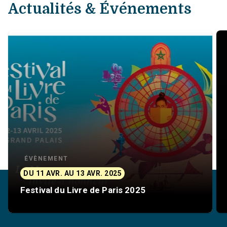
Actualités & Événements
ÉVÈNEMENT
DU 11 AVR. AU 13 AVR. 2025
Festival du Livre de Paris 2025