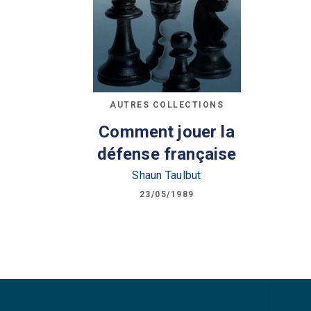
AUTRES COLLECTIONS
Comment jouer la
défense française
Shaun Taulbut
23/05/1989