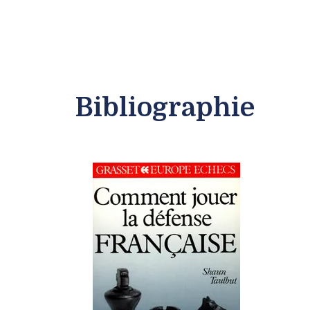
Bibliographie