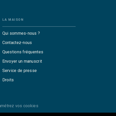
LA MAISON
Qui sommes-nous ?
Contactez-nous
Questions fréquentes
Envoyer un manuscrit
Service de presse
Droits
amétrez vos cookies