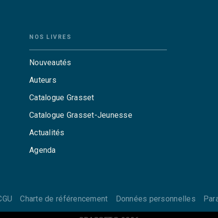
NOS LIVRES
Nouveautés
Auteurs
Catalogue Grasset
Catalogue Grasset-Jeunesse
Actualités
Agenda
CGU
Charte de référencement
Données personnelles
Par