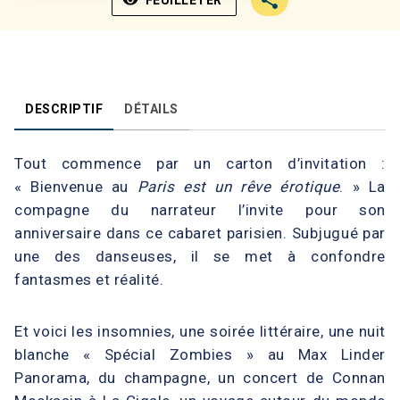
DESCRIPTIF
DÉTAILS
Tout commence par un carton d’invitation :
« Bienvenue au
Paris est un rêve érotique
. » La
compagne du narrateur l’invite pour son
anniversaire dans ce cabaret parisien. Subjugué par
une des danseuses, il se met à confondre
fantasmes et réalité.
Et voici les insomnies, une soirée littéraire, une nuit
blanche « Spécial Zombies » au Max Linder
Panorama, du champagne, un concert de Connan