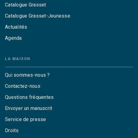
Catalogue Grasset
Catalogue Grasset-Jeunesse
Actualités
Agenda
LA MAISON
Qui sommes-nous ?
Contactez-nous
Questions fréquentes
Envoyer un manuscrit
Service de presse
Droits