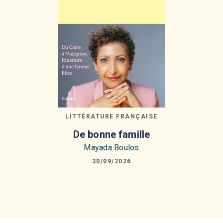
LITTÉRATURE FRANÇAISE
De bonne famille
Mayada Boulos
30/09/2026